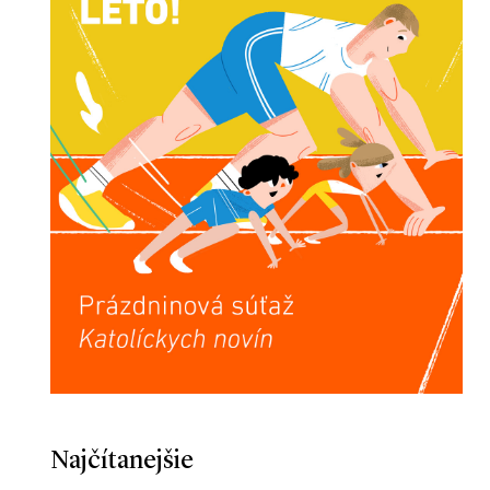
Najčítanejšie