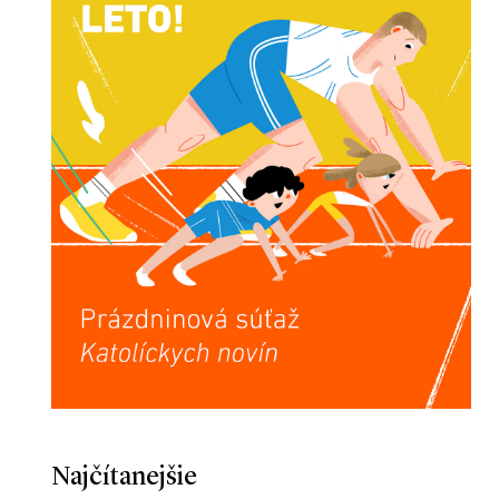
Najčítanejšie